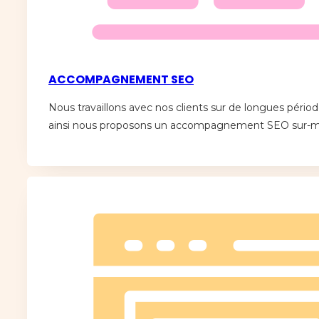
ACCOMPAGNEMENT SEO
Nous travaillons avec nos clients sur de longues périod
ainsi nous proposons un accompagnement SEO sur-m