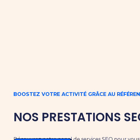
BOOSTEZ VOTRE ACTIVITÉ GRÂCE AU RÉFÉREN
NOS PRESTATIONS SE
Découvrez notre panel de services SEO pour vous ai