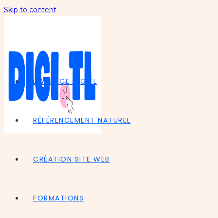
Skip to content
L’AGENCE DIGITL
RÉFÉRENCEMENT NATUREL
CRÉATION SITE WEB
FORMATIONS