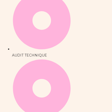
AUDIT TECHNIQUE