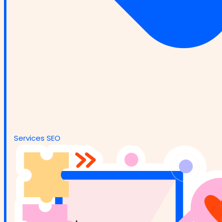
Services SEO