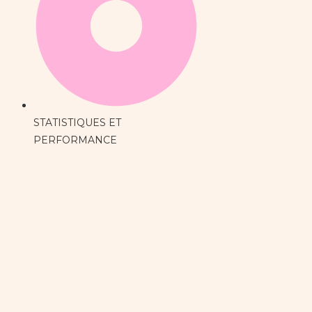
STATISTIQUES ET
PERFORMANCE