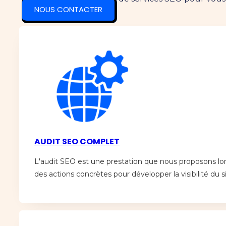
NOUS CONTACTER
AUDIT SEO COMPLET
L'audit SEO est une prestation que nous proposons lors
des actions concrètes pour développer la visibilité du si