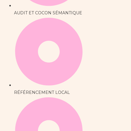
AUDIT ET COCON SÉMANTIQUE
RÉFÉRENCEMENT LOCAL