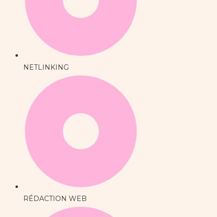
NETLINKING
RÉDACTION WEB