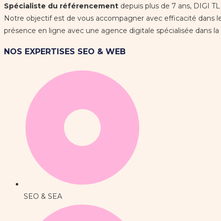
Spécialiste du référencement
depuis plus de 7 ans, DIGI TL
Notre objectif est de vous accompagner avec efficacité dans l
présence en ligne avec une agence digitale spécialisée dans la
NOS EXPERTISES SEO & WEB
SEO & SEA