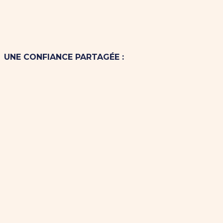
UNE CONFIANCE PARTAGÉE :