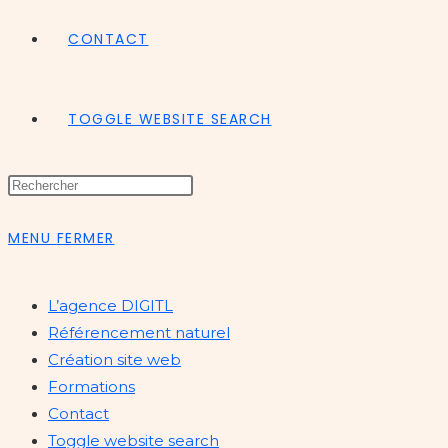
CONTACT
TOGGLE WEBSITE SEARCH
MENU
FERMER
L’agence DIGITL
Référencement naturel
Création site web
Formations
Contact
Toggle website search