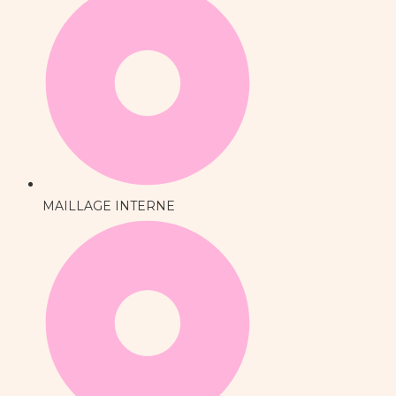
MAILLAGE INTERNE