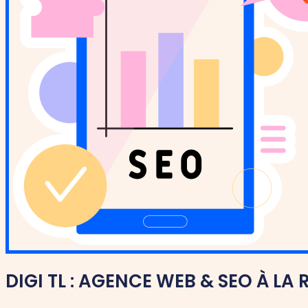
DIGI TL : AGENCE WEB & SEO À LA