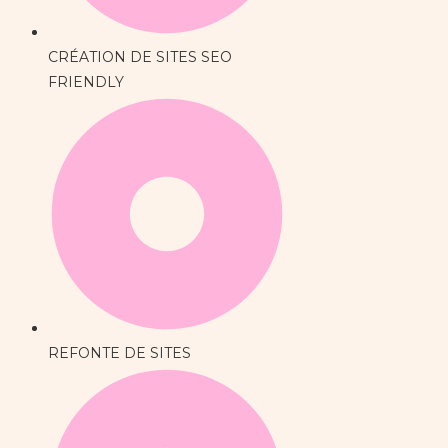
CRÉATION DE SITES SEO
FRIENDLY
REFONTE DE SITES